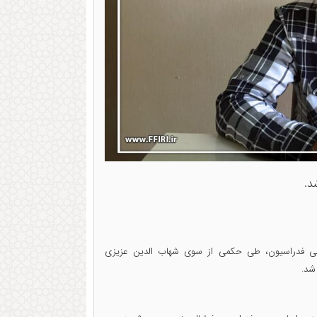
د.
می فدراسیون، طی حکمی از سوی شهاب الدین عزیزی
شد.