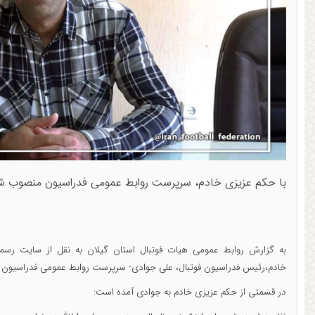
با حکم عزیزی خادم، سرپرست روابط عمومی فدراسیون منصوب ش
به گزارش روابط عمومی هیات فوتبال استان گیلان به نقل از سایت رس
خادم،رئیس فدراسیون فوتبال، علی جوادی- سرپرست روابط عمومی فدراسیون 
در قسمتی از حکم عزیزی خادم به جوادی آمده است: