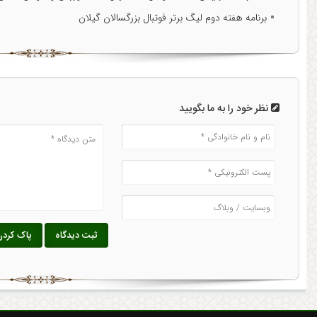
برنامه هفته‌ دوم لیگ برتر فوتبال بزرگسالان گیلان
نظر خود را به ما بگویید