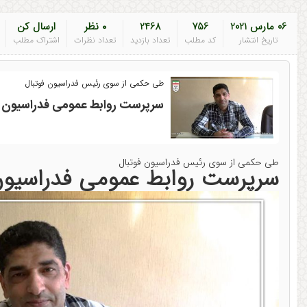
06 مارس 2021
756
2468
۰ نظر
ارسال کن
تاریخ انتشار
کد مطلب
تعداد بازدید
تعداد نظرات
اشتراک مطلب
طی حکمی از سوی رئیس فدراسیون فوتبال
سرپرست روابط عمومی فدراسیون
طی حکمی از سوی رئیس فدراسیون فوتبال
سرپرست روابط عمومی فدراسیو