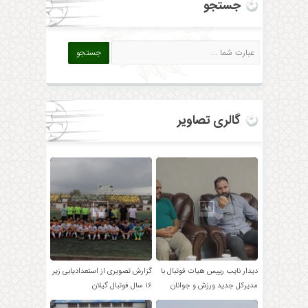
جستجو
گالری تصاویر
دیدار نایب رییس هیات فوتبال با
گزارش تصویری از استعدادیابی زیر
مدیرکل جدید ورزش و جوانان
۱۶ سال فوتبال گیلان
گیلان