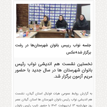
جلسه نواب رییس بانوان شهرستان‌ها در رشت
برگزار شد+عکس
نخستین نشست هم اندیشی نواب رئیس
بانوان شهرستان ها در سال جدید با حضور
مریم آزمون برگزار شد.
به گزارش روابط عمومی هیات فوتبال استان گیلان، نشست
هم اندیشی نواب رئیس بانوان شهرستان ها استان گیلان عصر
روز چهارشنبه ۱۳ اردیبهشت ۱۴۰۲ با حضور نایب رئیس بانوان