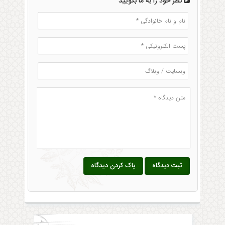
نظر خود را به ما بگویید