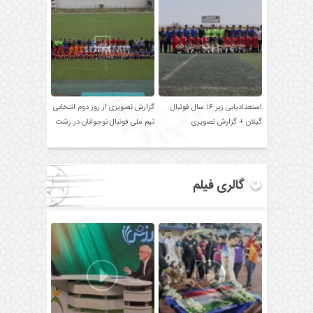
استعدادیابی زیر ۱۶ سال فوتبال
گزارش تصویری از روز دوم انتخابی
گیلان + گزارش تصویری
تیم ملی فوتبال نوجوانان در رشت
گالری فیلم